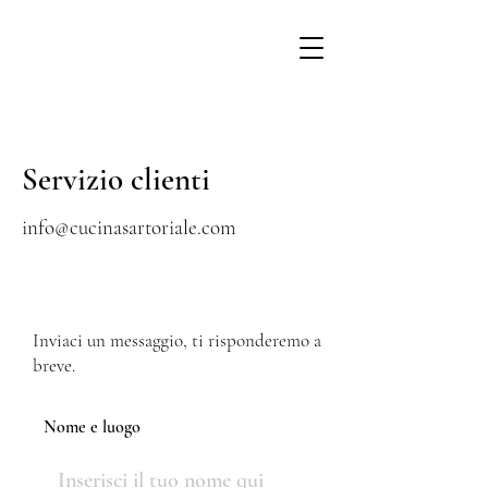
Servizio clienti
info@cucinasartoriale.com
Inviaci un messaggio, ti risponderemo a
breve.
Nome e luogo